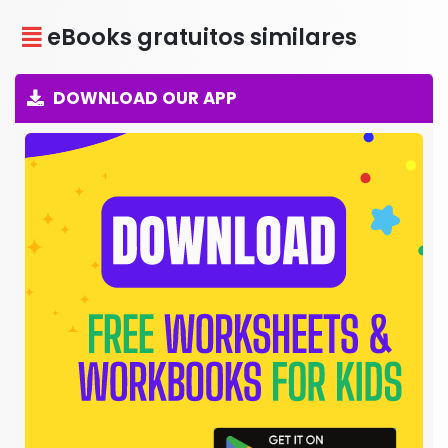
eBooks gratuitos similares
DOWNLOAD OUR APP