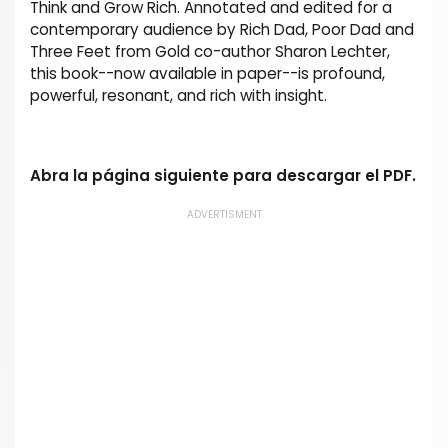
Think and Grow Rich. Annotated and edited for a
contemporary audience by Rich Dad, Poor Dad and
Three Feet from Gold co-author Sharon Lechter,
this book--now available in paper--is profound,
powerful, resonant, and rich with insight.
Abra la página siguiente para descargar el PDF.
ADVERTISMENT