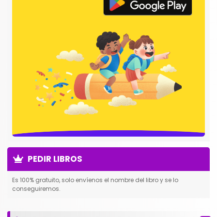
PEDIR LIBROS
Es 100% gratuito, solo envíenos el nombre del libro y se lo
conseguiremos.