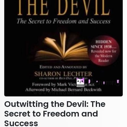
Outwitting the Devil: The
Secret to Freedom and
Success