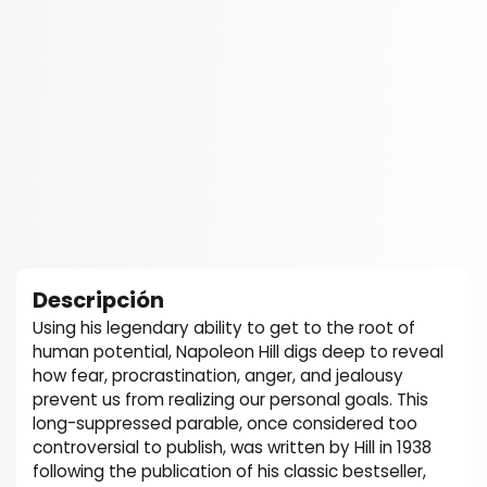
Descripción
Using his legendary ability to get to the root of
human potential, Napoleon Hill digs deep to reveal
how fear, procrastination, anger, and jealousy
prevent us from realizing our personal goals. This
long-suppressed parable, once considered too
controversial to publish, was written by Hill in 1938
following the publication of his classic bestseller,